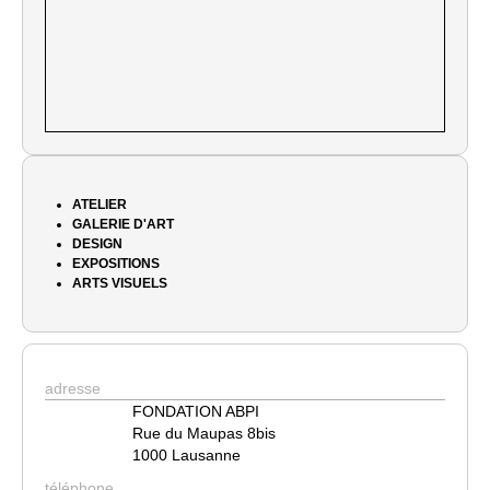
ATELIER
GALERIE D'ART
DESIGN
EXPOSITIONS
ARTS VISUELS
adresse
FONDATION ABPI
Rue du Maupas 8bis
1000 Lausanne
téléphone