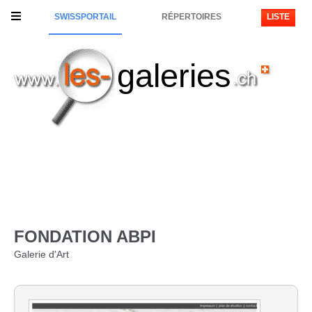
SWISSPORTAIL
RÉPERTOIRES
LISTE
galeries
FONDATION ABPI
Galerie d'Art