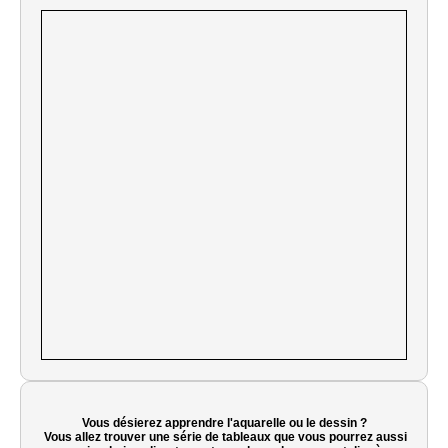
Vous désierez apprendre l'aquarelle ou le dessin ?
Vous allez trouver une série de tableaux que vous pourrez aussi