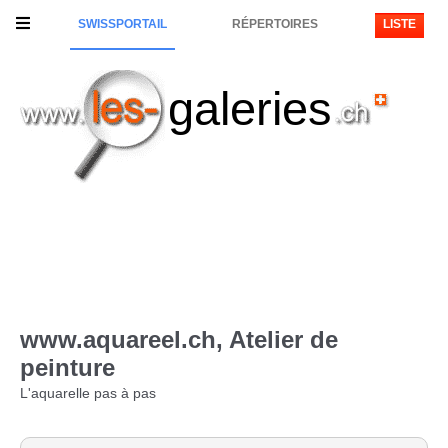
SWISSPORTAIL
RÉPERTOIRES
LISTE
galeries
www.aquareel.ch, Atelier de
peinture
L'aquarelle pas à pas