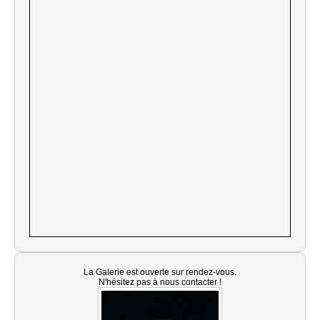
La Galerie est ouverte sur rendez-vous.
N'hésitez pas à nous contacter !