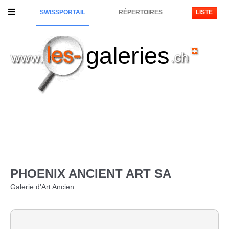
SWISSPORTAIL
RÉPERTOIRES
LISTE
galeries
PHOENIX ANCIENT ART SA
Galerie d'Art Ancien